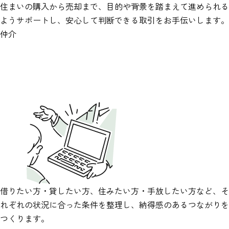
住まいの購入から売却まで、目的や背景を踏まえて進められる
ようサポートし、安心して判断できる取引をお手伝いします。
仲介
借りたい方・貸したい方、住みたい方・手放したい方など、そ
れぞれの状況に合った条件を整理し、納得感のあるつながりを
つくります。