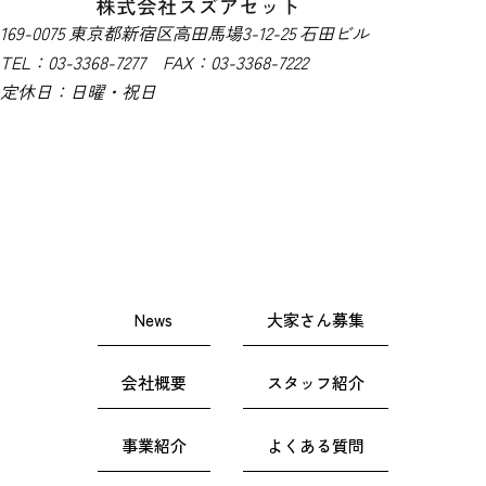
169-0075 東京都新宿区高田馬場3-12-25 石田ビル
TEL：03-3368-7277 FAX：03-3368-7222
定休日：日曜・祝日
News
大家さん募集
会社概要
スタッフ紹介
事業紹介
よくある質問