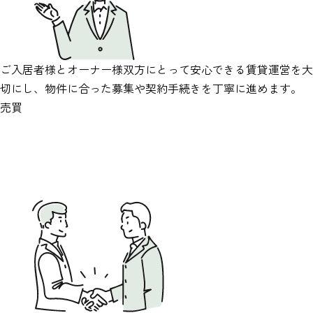
ご入居者様とオーナー様双方にとって安心できる賃貸運営を大
切にし、物件に合った募集や契約手続きを丁寧に進めます。
売買