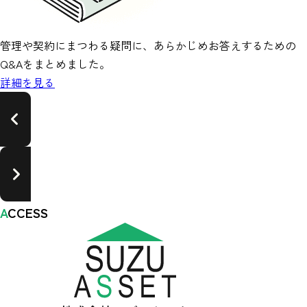
管理や契約にまつわる疑問に、あらかじめお答えするための
Q&Aをまとめました。
詳細を見る
A
CCESS