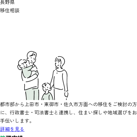
長野県
移住相談
都市部から上田市・東御市・佐久市方面への移住をご検討の方
に、行政書士・司法書士と連携し、住まい探しや地域選びをお
手伝いします。
詳細を見る