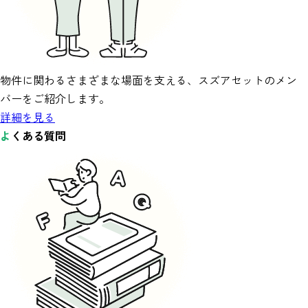
物件に関わるさまざまな場面を支える、スズアセットのメン
バーをご紹介します。
詳細を見る
よ
くある質問