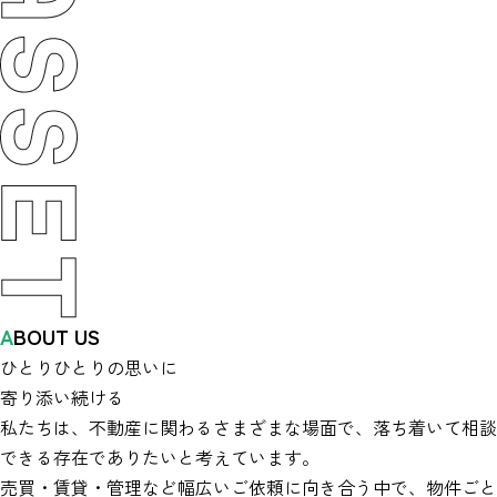
A
BOUT US
ひとりひとりの思いに
寄り添い続ける
私たちは、不動産に関わるさまざまな場面で、落ち着いて相談
できる存在でありたいと考えています。
売買・賃貸・管理など幅広いご依頼に向き合う中で、物件ごと