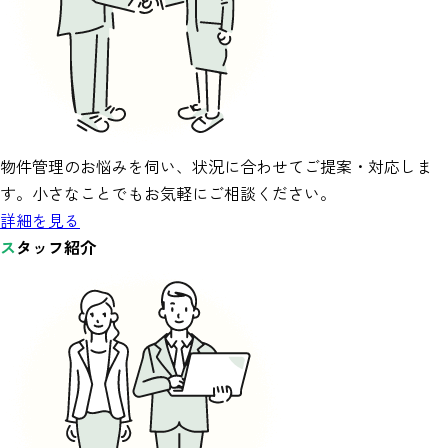
物件管理のお悩みを伺い、状況に合わせてご提案・対応しま
す。小さなことでもお気軽にご相談ください。
詳細を見る
ス
タッフ紹介