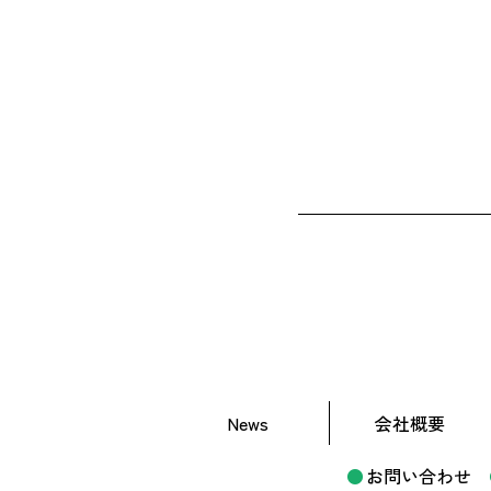
News
会社概要
お問い合わせ