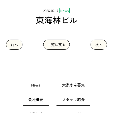
2026.02.17
News
東海林ビル
前へ
一覧に戻る
次へ
News
大家さん募集
会社概要
スタッフ紹介