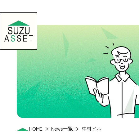
HOME
News一覧
中村ビル