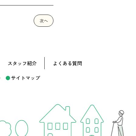
次へ
スタッフ紹介
よくある質問
ー
サイトマップ