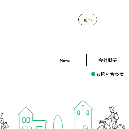
前へ
News
会社概要
お問い合わせ