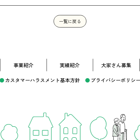
一覧に戻る
事業紹介
実績紹介
大家さん募集
カスタマーハラスメント基本方針
プライバシーポリシ