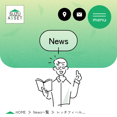
menu
News
HOME
News一覧
レッチフィール…