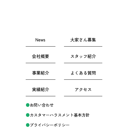
News
大家さん募集
会社概要
スタッフ紹介
事業紹介
よくある質問
実績紹介
アクセス
お問い合わせ
カスタマーハラスメント基本方針
プライバシーポリシー