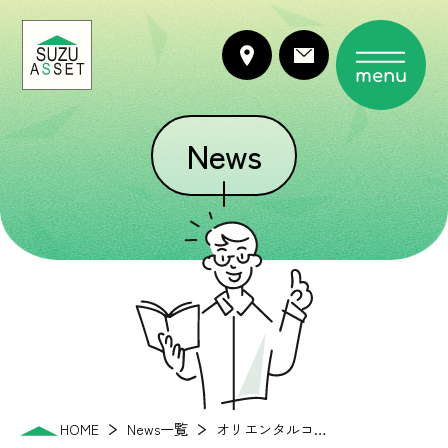
menu
News
HOME
News一覧
オリエンタルコ…