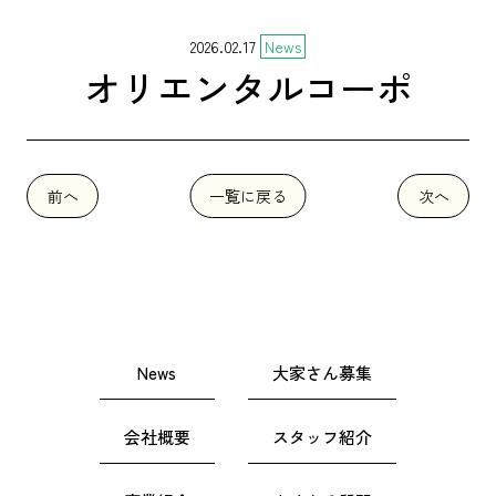
2026.02.17
News
オリエンタルコーポ
前へ
一覧に戻る
次へ
News
大家さん募集
会社概要
スタッフ紹介